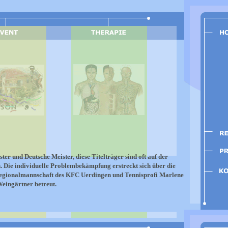
er und Deutsche Meister, diese Titelträger sind oft auf der
Die individuelle Problembekämpfung erstreckt sich über die
 Regionalmannschaft des KFC Uerdingen und Tennisprofi Marlene
eingärtner betreut.