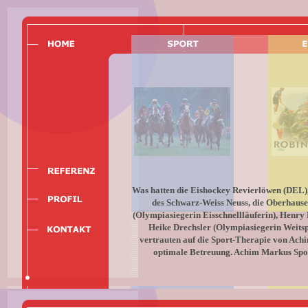
Was hatten die Eishockey Revierlöwen (DEL
des Schwarz-Weiss Neuss, die Oberhaus
(Olympiasiegerin Eisschnellläuferin), Henry
Heike Drechsler (Olympiasiegerin Weits
vertrauten auf die Sport-Therapie von Achi
optimale Betreuung. Achim Markus Sport